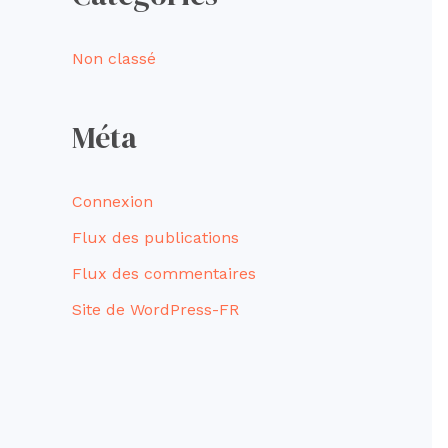
Non classé
Méta
Connexion
Flux des publications
Flux des commentaires
Site de WordPress-FR