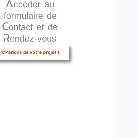
Accéder au
formulaire de
Contact et de
Rendez-vous
Parlons de votre projet !