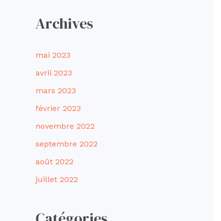
Archives
mai 2023
avril 2023
mars 2023
février 2023
novembre 2022
septembre 2022
août 2022
juillet 2022
Catégories