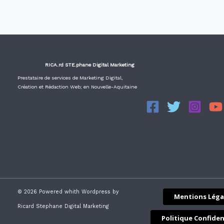
RICA.rd STE.phane Digital Marketing
Prestataire de services de Marketing Digital,
Création et Rédaction Web; en Nouvelle-Aquitaine
© 2026 Powered whith Wordpress by
Mentions Léga
Ricard Stephane Digital Marketing
Politique Confiden