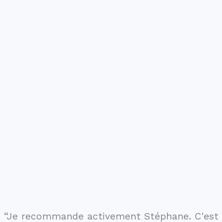
“Je recommande activement Stéphane. C'est