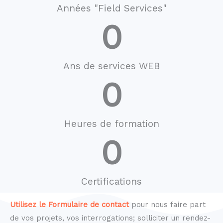
Années "Field Services"
0
Ans de services WEB
0
Heures de formation
0
Certifications
Utilisez le Formulaire de contact
pour nous faire part
de vos projets, vos interrogations; solliciter un rendez-