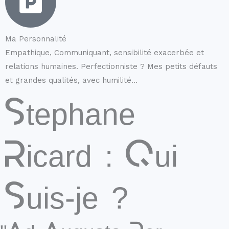
Ma Personnalité
Empathique, Communiquant, sensibilité exacerbée et
relations humaines. Perfectionniste ? Mes petits défauts
et grandes qualités, avec humilité…
Stephane
Ricard : Qui
Suis-je ?