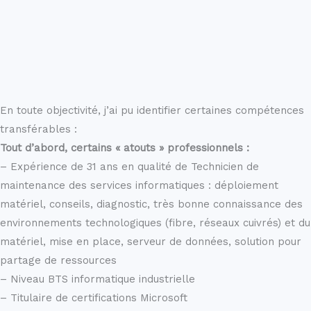
En toute objectivité, j’ai pu identifier certaines compétences
transférables :
Tout d’abord, certains « atouts » professionnels :
– Expérience de 31 ans en qualité de Technicien de
maintenance des services informatiques : déploiement
matériel, conseils, diagnostic, très bonne connaissance des
environnements technologiques (fibre, réseaux cuivrés) et du
matériel, mise en place, serveur de données, solution pour
partage de ressources
– Niveau BTS informatique industrielle
– Titulaire de certifications Microsoft