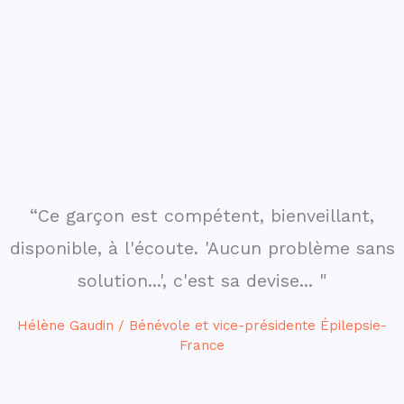
“Ce garçon est compétent, bienveillant,
disponible, à l'écoute. 'Aucun problème sans
solution...', c'est sa devise... "
Hélène Gaudin / Bénévole et vice-présidente Épilepsie-
France