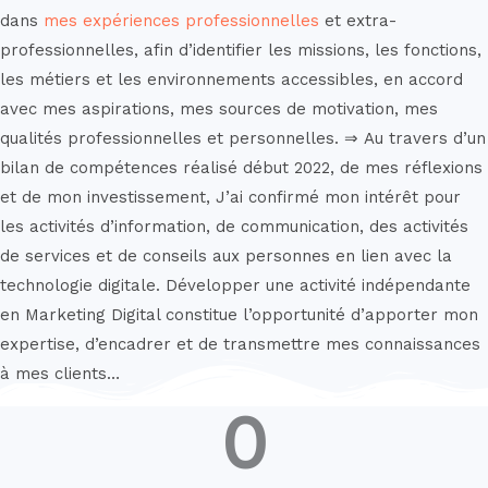
dans
mes expériences professionnelles
et extra-
professionnelles, afin d’identifier les missions, les fonctions,
les métiers et les environnements accessibles, en accord
avec mes aspirations, mes sources de motivation, mes
qualités professionnelles et personnelles. ⇒ Au travers d’un
bilan de compétences réalisé début 2022, de mes réflexions
et de mon investissement, J’ai confirmé mon intérêt pour
les activités d’information, de communication, des activités
de services et de conseils aux personnes en lien avec la
technologie digitale.
Développer une activité indépendante
en Marketing Digital constitue l’opportunité d’apporter mon
expertise, d’encadrer et de transmettre mes connaissances
à mes clients…
0