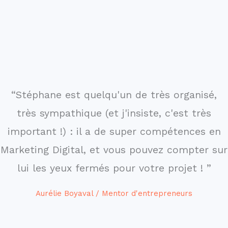
“Stéphane est quelqu'un de très organisé,
très sympathique (et j'insiste, c'est très
important !) : il a de super compétences en
Marketing Digital, et vous pouvez compter sur
lui les yeux fermés pour votre projet ! ”
Aurélie Boyaval / Mentor d'entrepreneurs