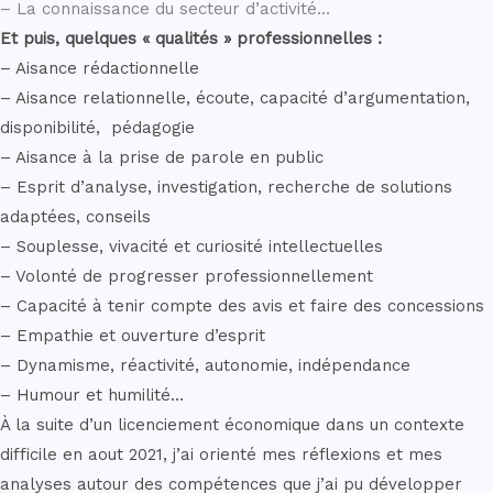
– La connaissance du secteur d’activité…
Et puis, quelques « qualités » professionnelles :
– Aisance rédactionnelle
– Aisance relationnelle, écoute, capacité d’argumentation,
disponibilité,
pédagogie
– Aisance à la prise de parole en public
– Esprit d’analyse, investigation, recherche de solutions
adaptées, conseils
– Souplesse, vivacité et curiosité intellectuelles
– Volonté de progresser professionnellement
– Capacité à tenir compte des avis et faire des concessions
– Empathie et ouverture d’esprit
– Dynamisme, réactivité, autonomie, indépendance
– Humour et humilité…
À la suite d’un licenciement économique dans un contexte
difficile en aout 2021, j’ai orienté mes réflexions et mes
analyses autour des compétences que j’ai pu développer