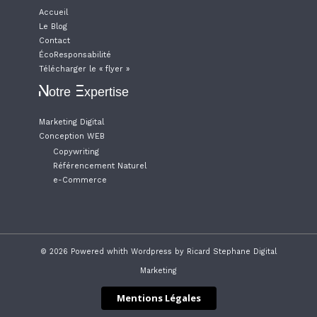
Accueil
Le Blog
Contact
ÉcoResponsabilité
Télécharger le « flyer »
Notre Expertise
Marketing Digital
Conception WEB
Copywriting
Référencement Naturel
e-Commerce
© 2026 Powered whith Wordpress by Ricard Stephane Digital
Marketing
Mentions Légales