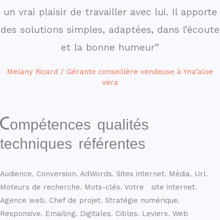
un vrai plaisir de travailler avec lui. Il apporte
des solutions simples, adaptées, dans l’écoute
et la bonne humeur”
Melany Ricard / Gérante conseillère vendeuse à Yna’aloe
vera
Compétences qualités
techniques référentes
Audience. Conversion. AdWords. Sites internet. Média. Url.
Moteurs de recherche. Mots-clés. Votre site internet.
Agence web. Chef de projet. Stratégie numérique.
Responsive. Emailing. Digitales. Cibles. Leviers. Web