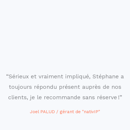
“Sérieux et vraiment impliqué, Stéphane a
toujours répondu présent auprès de nos
clients, je le recommande sans réserve !”
Joel PALUD / gérant de "nativIP"