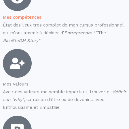
Mes compétences
État des lieux très complet de mon cursus professionnel
qui m'ont amené à décider d'
Entreprendre
! "The
RicaSteDM Story"
Mes valeurs
Avoir des valeurs me semble important, trouver et
définir
son "why"
, sa raison d'être ou de devenir... avec
Enthousiasme et Empathie