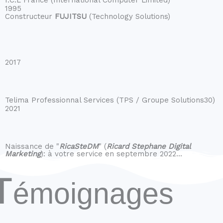
1995
Constructeur
FUJITSU
(Technology Solutions)
2017
Telima Professionnal Services (TPS / Groupe Solutions30)
2021
Naissance de "
RicaSteDM
" (
Ricard Stephane Digital
Marketing
): à votre service en septembre 2022...
Témoignages