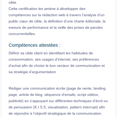
cible.
Cette certification les amène à développer des
compétences sur la rédaction web à travers l’analyse d’un
public cœur de cible, la définition d’une charte éditoriale, la
mesure de performance et la veille des prises de paroles
concurrentielles.
Compétences attestées :
Définir sa cible client en identifiant les habitudes de
consommation, ses usages d’internet, ses préférences
d’achat afin de choisir le bon vecteur de communication et
sa stratégie d’argumentation
Rédiger une communication écrite (page de vente, landing
page, article de blog, séquence d’emails, script vidéos,
publicité) en s’appuyant sur différentes techniques d’écrit ou
de persuasion (K.I.S.S, visualisation, pattern interrupt) afin
de répondre à l’objectif stratégique de la communication