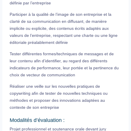
définie par l’entreprise
Participer à la qualité de l’image de son entreprise et la
clarté de sa communication en diffusant, de manière
implicite ou explicite, des contenus écrits adaptés aux
valeurs de l’entreprise, respectant une charte ou une ligne
éditoriale préalablement définie
Tester différentes formes/techniques de messages et de
leur contenu afin d’identifier, au regard des différents
indicateurs de performance, leur portée et la pertinence du
choix de vecteur de communication
Réaliser une veille sur les nouvelles pratiques de
copywriting afin de tester de nouvelles techniques ou
méthodes et proposer des innovations adaptées au
contexte de son entreprise
Modalités d’évaluation :
Projet professionnel et soutenance orale devant jury