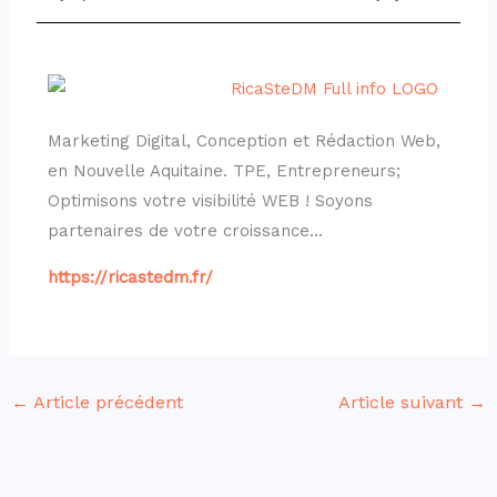
Marketing Digital, Conception et Rédaction Web,
en Nouvelle Aquitaine. TPE, Entrepreneurs;
Optimisons votre visibilité WEB ! Soyons
partenaires de votre croissance…
https://ricastedm.fr/
←
Article précédent
Article suivant
→