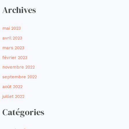
Archives
mai 2023
avril 2023
mars 2023
février 2023
novembre 2022
septembre 2022
août 2022
juillet 2022
Catégories