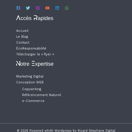
Accès Rapides
Accueil
Le Blog
Contact
ÉcoResponsabilité
Télécharger le « flyer »
Notre Expertise
Marketing Digital
Conception WEB
Copywriting
Référencement Naturel
e-Commerce
© 2026 Powered whith Wordpress by Ricard Stephane Digital