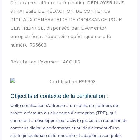
Cet examen clôture la formation DÉPLOYER UNE
STRATÉGIE DE RÉDACTION DE CONTENUS
DIGITAUX GÉNÉRATRICE DE CROISSANCE POUR
L’ENTREPRISE, dispensée par LiveMentor,
enregistrée au répertoire spécifique sous le
numéro RS5603.
Résultat de l’examen : ACQUIS
Objectifs et contexte de la certification :
Cette certification s’adresse à un public de porteurs de
projet, créateurs ou dirigeants d’entreprise (TPE), qui
cherchent à développer leur activité grâce à la rédaction de
contenus digitaux performants et au déploiement d’une
stratégie éditoriale différenciante et adaptée à son public